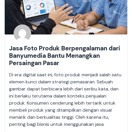
Jasa Foto Produk Berpengalaman dari
Banyumedia Bantu Menangkan
Persaingan Pasar
Di era digital saat ini, foto produk menjadi salah satu
elemen kunci dalam strategi pemasaran. Sebuah
gambar dapat berbicara lebih dari seribu kata, dan
ini berlaku terutama dalam konteks penjualan
produk. Konsumen cenderung lebih tertarik untuk
membeli produk yang ditampilkan dengan visual
menarik dan berkualitas tinggi. Oleh karena itu,
penting bagi bisnis untuk menggunakan jasa