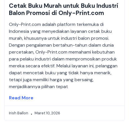
Cetak Buku Murah untuk Buku Industri
Balon Promosi di Only-Print.com
Only-Print.com adalah platform terkemuka di
Indonesia yang menyediakan layanan cetak buku
murah, khususnya untuk industri balon promosi.
Dengan pengalaman bertahun-tahun dalam dunia
percetakan, Only-Print.com memahami kebutuhan
para pelaku industri dalam mempromosikan produk
mereka secara efektif. Melalui layanan ini, pelanggan
dapat mencetak buku yang tidak hanya menarik,
tetapi juga memiliki harga yang bersaing,
menjadikannya pilihan tepat
Read More
Irish Ballon
Maret 10, 2026