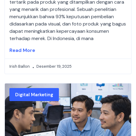
tertarik pada produk yang ditampilkan dengan cara
yang menarik dan profesional. Sebuah penelitian
menunjukkan bahwa 93% keputusan pembelian
didasarkan pada visual, dan foto produk yang bagus
dapat meningkatkan kepercayaan konsumen
terhadap merek. Di Indonesia, di mana
Read More
Irish Ballon
Desember 19, 2025
Digital Marketing