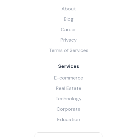
About
Blog
Career
Privacy
Terms of Services
Services
E-commerce
Real Estate
Technology
Corporate
Education