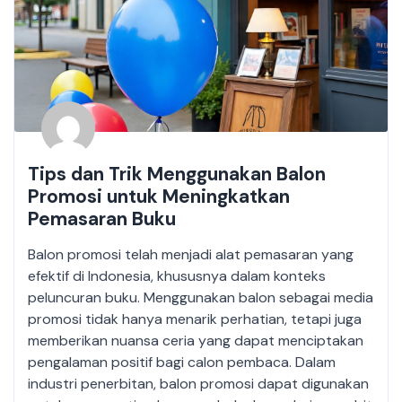
Tips dan Trik Menggunakan Balon
Promosi untuk Meningkatkan
Pemasaran Buku
Balon promosi telah menjadi alat pemasaran yang
efektif di Indonesia, khususnya dalam konteks
peluncuran buku. Menggunakan balon sebagai media
promosi tidak hanya menarik perhatian, tetapi juga
memberikan nuansa ceria yang dapat menciptakan
pengalaman positif bagi calon pembaca. Dalam
industri penerbitan, balon promosi dapat digunakan