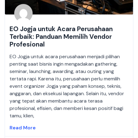
EO Jogja untuk Acara Perusahaan
Terbaik: Panduan Memilih Vendor
Profesional
EO Jogja untuk acara perusahaan menjadi pilihan
penting saat bisnis ingin mengadakan gathering,
seminar, launching, awarding, atau outing yang
tertata rapi. Karena itu, perusahaan perlu memilih
event organizer Jogja yang paham konsep, teknis,
anggaran, dan eksekusi lapangan. Selain itu, vendor
yang tepat akan membantu acara terasa
profesional, efisien, dan memberi kesan positif bagi
tamu, klien,
Read More