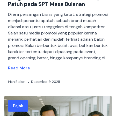
Patuh pada SPT Masa Bulanan
Di era persaingan bisnis yang ketat, strategi promosi
menjadi penentu apakah sebuah brand mudah
dikenal atau justru tenggelam di tengah kompetitor.
Salah satu media promosi yang populer karena
menarik perhatian dan mudah terlihat adalah balon
promosi. Balon berbentuk bulat, oval, bahkan bentuk
karakter tertentu dapat dipasang pada event,
grand opening, bazar, hingga kampanye branding di
Read More
Irish Ballon
Desember 9, 2025
Pajak