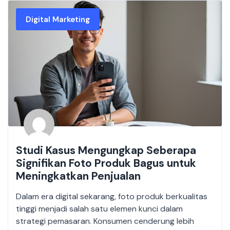
Digital Marketing
Studi Kasus Mengungkap Seberapa
Signifikan Foto Produk Bagus untuk
Meningkatkan Penjualan
Dalam era digital sekarang, foto produk berkualitas
tinggi menjadi salah satu elemen kunci dalam
strategi pemasaran. Konsumen cenderung lebih