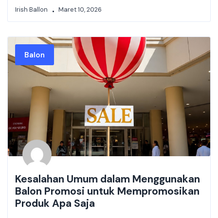
Irish Ballon
Maret 10, 2026
Balon
Kesalahan Umum dalam Menggunakan
Balon Promosi untuk Mempromosikan
Produk Apa Saja