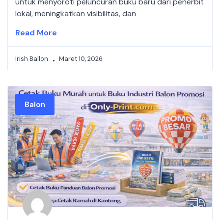
untuk menyoroti peluncuran buku baru dari penerbit
lokal, meningkatkan visibilitas, dan
Read More
Irish Ballon
Maret 10, 2026
Balon