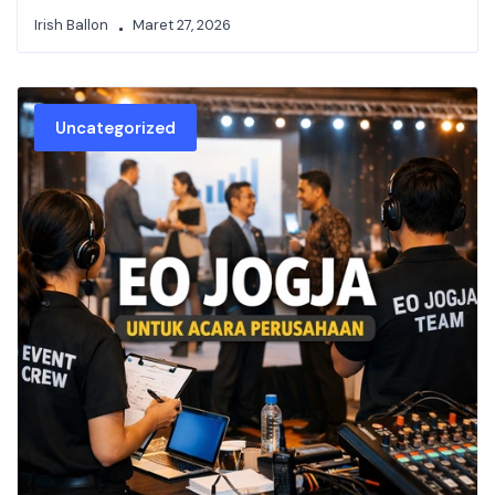
Irish Ballon
Maret 27, 2026
Uncategorized