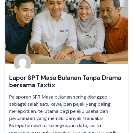
Lapor SPT Masa Bulanan Tanpa Drama
bersama Taxtix
Pelaporan SPT Masa bulanan sering dianggap
sebagai salah satu kewajiban pajak yang paling
merepotkan, terutama bagi pelaku usaha dan
perusahaan yang memiliki banyak transaksi.
Ketepatan waktu, kelengkapan data, serta
pemahaman regulasi menjadi tantangan tersendiri.