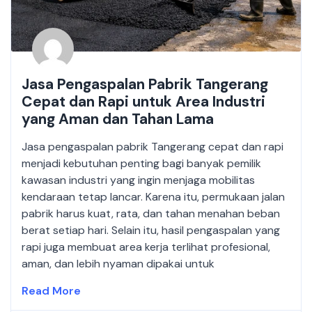
Jasa Pengaspalan Pabrik Tangerang
Cepat dan Rapi untuk Area Industri
yang Aman dan Tahan Lama
Jasa pengaspalan pabrik Tangerang cepat dan rapi
menjadi kebutuhan penting bagi banyak pemilik
kawasan industri yang ingin menjaga mobilitas
kendaraan tetap lancar. Karena itu, permukaan jalan
pabrik harus kuat, rata, dan tahan menahan beban
berat setiap hari. Selain itu, hasil pengaspalan yang
rapi juga membuat area kerja terlihat profesional,
aman, dan lebih nyaman dipakai untuk
Read More