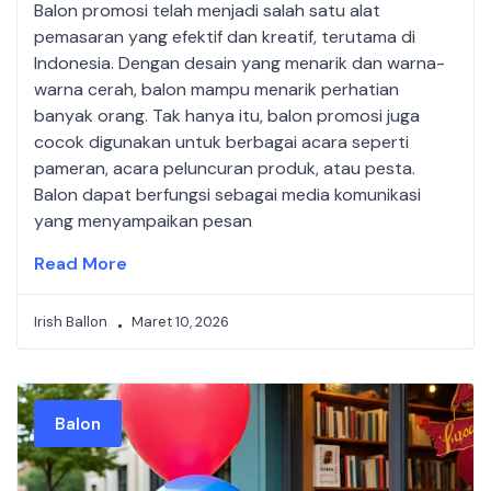
Balon promosi telah menjadi salah satu alat
pemasaran yang efektif dan kreatif, terutama di
Indonesia. Dengan desain yang menarik dan warna-
warna cerah, balon mampu menarik perhatian
banyak orang. Tak hanya itu, balon promosi juga
cocok digunakan untuk berbagai acara seperti
pameran, acara peluncuran produk, atau pesta.
Balon dapat berfungsi sebagai media komunikasi
yang menyampaikan pesan
Read More
Irish Ballon
Maret 10, 2026
Balon