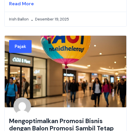
Read More
Irish Ballon
Desember 19, 2025
Pajak
Mengoptimalkan Promosi Bisnis
dengan Balon Promosi Sambil Tetap