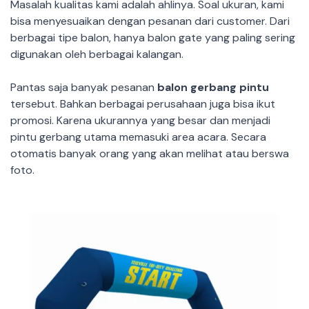
Masalah kualitas kami adalah ahlinya. Soal ukuran, kami
bisa menyesuaikan dengan pesanan dari customer. Dari
berbagai tipe balon, hanya balon gate yang paling sering
digunakan oleh berbagai kalangan.
Pantas saja banyak pesanan
balon gerbang pintu
tersebut. Bahkan berbagai perusahaan juga bisa ikut
promosi. Karena ukurannya yang besar dan menjadi
pintu gerbang utama memasuki area acara. Secara
otomatis banyak orang yang akan melihat atau berswa
foto.