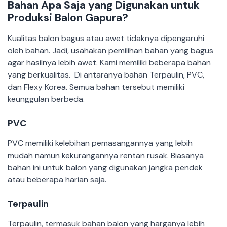
Bahan Apa Saja yang Digunakan untuk
Produksi Balon Gapura?
Kualitas balon bagus atau awet tidaknya dipengaruhi
oleh bahan. Jadi, usahakan pemilihan bahan yang bagus
agar hasilnya lebih awet. Kami memiliki beberapa bahan
yang berkualitas. Di antaranya bahan Terpaulin, PVC,
dan Flexy Korea. Semua bahan tersebut memiliki
keunggulan berbeda.
PVC
PVC memiliki kelebihan pemasangannya yang lebih
mudah namun kekurangannya rentan rusak. Biasanya
bahan ini untuk balon yang digunakan jangka pendek
atau beberapa harian saja.
Terpaulin
Terpaulin, termasuk bahan balon yang harganya lebih