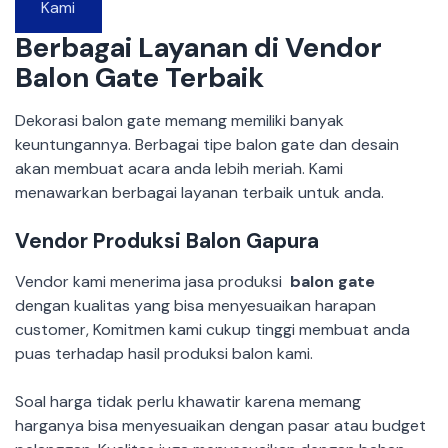
Kami
Berbagai Layanan di Vendor
Balon Gate Terbaik
Dekorasi balon gate memang memiliki banyak
keuntungannya. Berbagai tipe balon gate dan desain
akan membuat acara anda lebih meriah. Kami
menawarkan berbagai layanan terbaik untuk anda.
Vendor Produksi Balon Gapura
Vendor kami menerima jasa produksi
balon gate
dengan kualitas yang bisa menyesuaikan harapan
customer, Komitmen kami cukup tinggi membuat anda
puas terhadap hasil produksi balon kami.
Soal harga tidak perlu khawatir karena memang
harganya bisa menyesuaikan dengan pasar atau budget