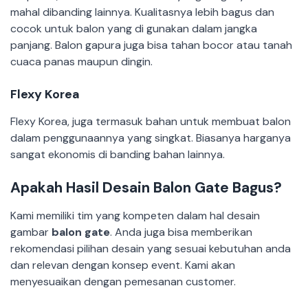
mahal dibanding lainnya. Kualitasnya lebih bagus dan
cocok untuk balon yang di gunakan dalam jangka
panjang. Balon gapura juga bisa tahan bocor atau tanah
cuaca panas maupun dingin.
Flexy Korea
Flexy Korea, juga termasuk bahan untuk membuat balon
dalam penggunaannya yang singkat. Biasanya harganya
sangat ekonomis di banding bahan lainnya.
Apakah Hasil Desain Balon Gate Bagus?
Kami memiliki tim yang kompeten dalam hal desain
gambar
balon gate
. Anda juga bisa memberikan
rekomendasi pilihan desain yang sesuai kebutuhan anda
dan relevan dengan konsep event. Kami akan
menyesuaikan dengan pemesanan customer.