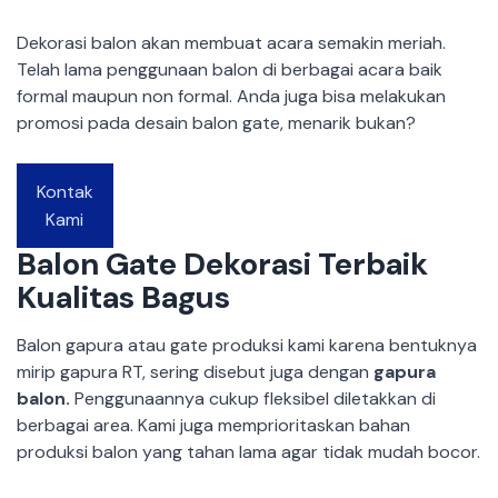
Dekorasi balon akan membuat acara semakin meriah.
Telah lama penggunaan balon di berbagai acara baik
formal maupun non formal. Anda juga bisa melakukan
promosi pada desain balon gate, menarik bukan?
Kontak
Kami
Balon Gate
Dekorasi Terbaik
Kualitas Bagus
Balon gapura atau gate produksi kami karena bentuknya
mirip gapura RT, sering disebut juga dengan
gapura
balon.
Penggunaannya cukup fleksibel diletakkan di
berbagai area. Kami juga memprioritaskan bahan
produksi balon yang tahan lama agar tidak mudah bocor.