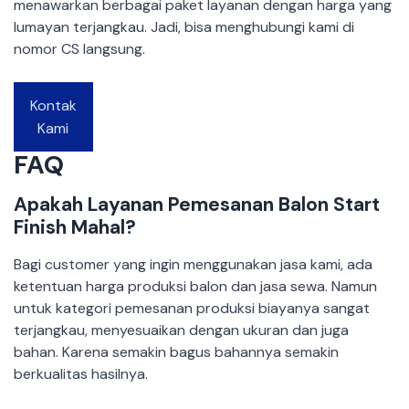
menawarkan berbagai paket layanan dengan harga yang
lumayan terjangkau. Jadi, bisa menghubungi kami di
nomor CS langsung.
Kontak
Kami
FAQ
Apakah Layanan Pemesanan Balon Start
Finish Mahal?
Bagi customer yang ingin menggunakan jasa kami, ada
ketentuan harga produksi balon dan jasa sewa. Namun
untuk kategori pemesanan produksi biayanya sangat
terjangkau, menyesuaikan dengan ukuran dan juga
bahan. Karena semakin bagus bahannya semakin
berkualitas hasilnya.