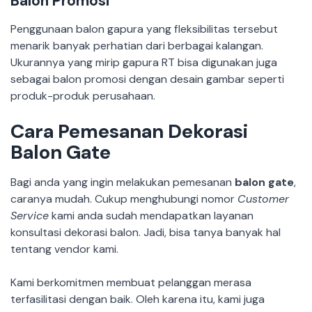
Balon Promosi
Penggunaan balon gapura yang fleksibilitas tersebut
menarik banyak perhatian dari berbagai kalangan.
Ukurannya yang mirip gapura RT bisa digunakan juga
sebagai balon promosi dengan desain gambar seperti
produk-produk perusahaan.
Cara Pemesanan Dekorasi
Balon Gate
Bagi anda yang ingin melakukan pemesanan
balon gate
,
caranya mudah. Cukup menghubungi nomor
Customer
Service
kami anda sudah mendapatkan layanan
konsultasi dekorasi balon. Jadi, bisa tanya banyak hal
tentang vendor kami.
Kami berkomitmen membuat pelanggan merasa
terfasilitasi dengan baik. Oleh karena itu, kami juga