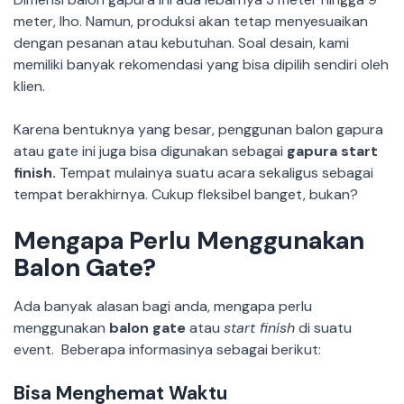
meter, lho. Namun, produksi akan tetap menyesuaikan
dengan pesanan atau kebutuhan. Soal desain, kami
memiliki banyak rekomendasi yang bisa dipilih sendiri oleh
klien.
Karena bentuknya yang besar, penggunan balon gapura
atau gate ini juga bisa digunakan sebagai
gapura start
finish.
Tempat mulainya suatu acara sekaligus sebagai
tempat berakhirnya. Cukup fleksibel banget, bukan?
Mengapa Perlu Menggunakan
Balon Gate?
Ada banyak alasan bagi anda, mengapa perlu
menggunakan
balon gate
atau
start finish
di suatu
event. Beberapa informasinya sebagai berikut:
Bisa Menghemat Waktu