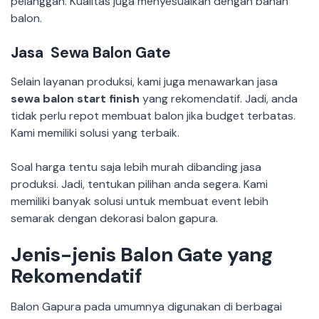
pelanggan. Kualitas juga menyesuaikan dengan bahan
balon.
Jasa
Sewa Balon Gate
Selain layanan produksi, kami juga menawarkan jasa
sewa balon start finish
yang rekomendatif. Jadi, anda
tidak perlu repot membuat balon jika budget terbatas.
Kami memiliki solusi yang terbaik.
Soal harga tentu saja lebih murah dibanding jasa
produksi. Jadi, tentukan pilihan anda segera. Kami
memiliki banyak solusi untuk membuat event lebih
semarak dengan dekorasi balon gapura.
Jenis-jenis Balon Gate yang
Rekomendatif
Balon Gapura pada umumnya digunakan di berbagai