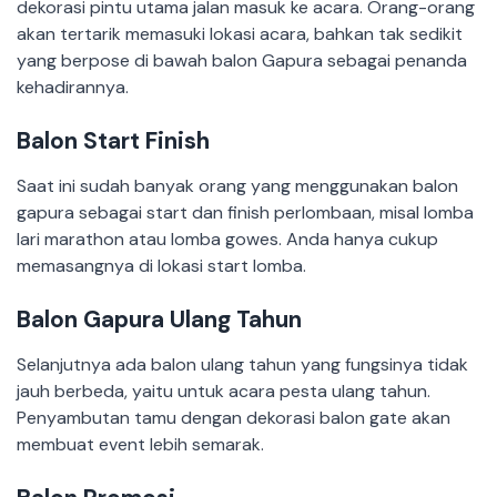
dekorasi pintu utama jalan masuk ke acara. Orang-orang
akan tertarik memasuki lokasi acara, bahkan tak sedikit
yang berpose di bawah balon Gapura sebagai penanda
kehadirannya.
Balon Start Finish
Saat ini sudah banyak orang yang menggunakan balon
gapura sebagai start dan finish perlombaan, misal lomba
lari marathon atau lomba gowes. Anda hanya cukup
memasangnya di lokasi start lomba.
Balon Gapura Ulang Tahun
Selanjutnya ada balon ulang tahun yang fungsinya tidak
jauh berbeda, yaitu untuk acara pesta ulang tahun.
Penyambutan tamu dengan dekorasi balon gate akan
membuat event lebih semarak.