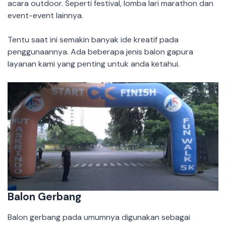
acara outdoor. Seperti festival, lomba lari marathon dan
event-event lainnya.
Tentu saat ini semakin banyak ide kreatif pada
penggunaannya. Ada beberapa jenis balon gapura
layanan kami yang penting untuk anda ketahui.
Balon Gerbang
Balon gerbang pada umumnya digunakan sebagai