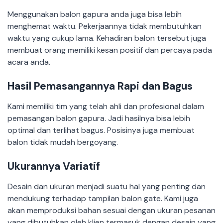
Menggunakan balon gapura anda juga bisa lebih
menghemat waktu. Pekerjaannya tidak membutuhkan
waktu yang cukup lama. Kehadiran balon tersebut juga
membuat orang memiliki kesan positif dan percaya pada
acara anda.
Hasil Pemasangannya Rapi dan Bagus
Kami memiliki tim yang telah ahli dan profesional dalam
pemasangan balon gapura. Jadi hasilnya bisa lebih
optimal dan terlihat bagus. Posisinya juga membuat
balon tidak mudah bergoyang.
Ukurannya Variatif
Desain dan ukuran menjadi suatu hal yang penting dan
mendukung terhadap tampilan balon gate. Kami juga
akan memproduksi bahan sesuai dengan ukuran pesanan
yang dibutuhkan oleh klien termasuk dengan desain yang