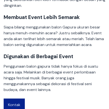
diinginkan.
Membuat Event Lebih Semarak
Siapa bilang menggunakan balon Gapura ukuran besar
hanya menuh-menuhin acara? Justru sebaliknya. Event
anda akan terlihat lebih semarak atau meriah. Telah lama
balon sering digunakan untuk memeriahkan acara.
Digunakan di Berbagai Event
Penggunaan balon gapura tidak hanya fokus di suatu
acara saja. Melainkan di berbagai event perlombaan
hingga festival musik. Banyak orang juga
menggunakannya sebagai dekorasi di festival seni
budaya, dan event lainnya.
Kontak