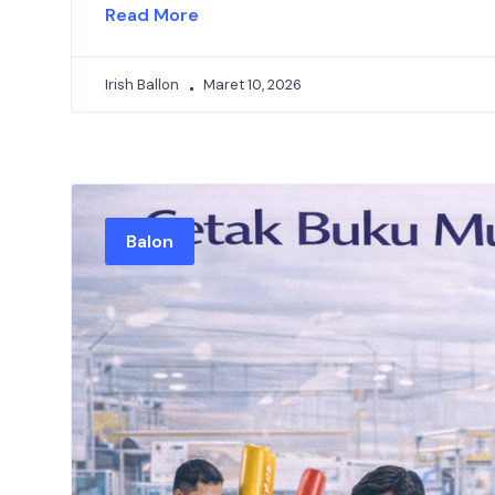
Read More
Irish Ballon
Maret 10, 2026
Balon