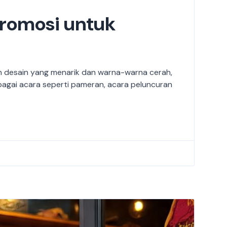
romosi untuk
gan desain yang menarik dan warna-warna cerah,
bagai acara seperti pameran, acara peluncuran