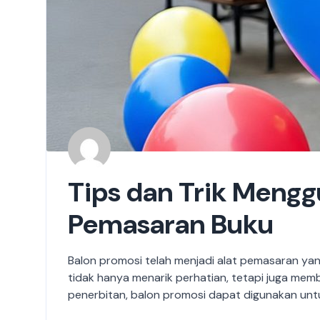
Tips dan Trik Meng
Pemasaran Buku
Balon promosi telah menjadi alat pemasaran ya
tidak hanya menarik perhatian, tetapi juga mem
penerbitan, balon promosi dapat digunakan untuk