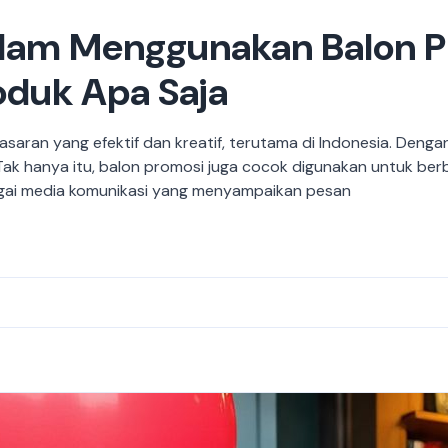
lam Menggunakan Balon P
duk Apa Saja
asaran yang efektif dan kreatif, terutama di Indonesia. Den
ak hanya itu, balon promosi juga cocok digunakan untuk ber
agai media komunikasi yang menyampaikan pesan